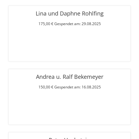
Lina und Daphne Rohlfing
175,00 € Gespendet am: 29.08.2025
Andrea u. Ralf Bekemeyer
150,00 € Gespendet am: 16.08.2025