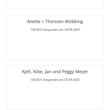
Anette + Thorsten Wöbking
140,00 € Gespendet am: 04.09.2025
Kjell, Nike, Jan und Peggy Meyer
140,00 € Gespendet am: 05.09.2025