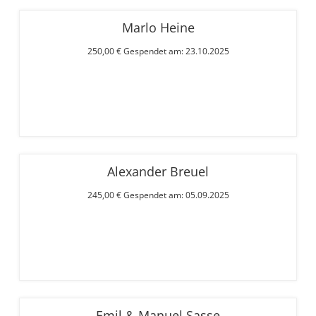
Marlo Heine
250,00 € Gespendet am: 23.10.2025
Alexander Breuel
245,00 € Gespendet am: 05.09.2025
Emil & Manuel Sasse