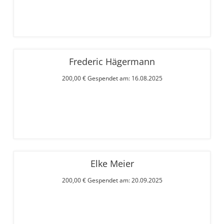
Frederic Hägermann
200,00 € Gespendet am: 16.08.2025
Elke Meier
200,00 € Gespendet am: 20.09.2025