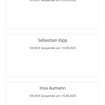
105,00 € Gespendet am: 03.03.2026
Sebastian Kipp
100,00 € Gespendet am: 16.08.2025
Insa Aumann
100,00 € Gespendet am: 16.08.2025