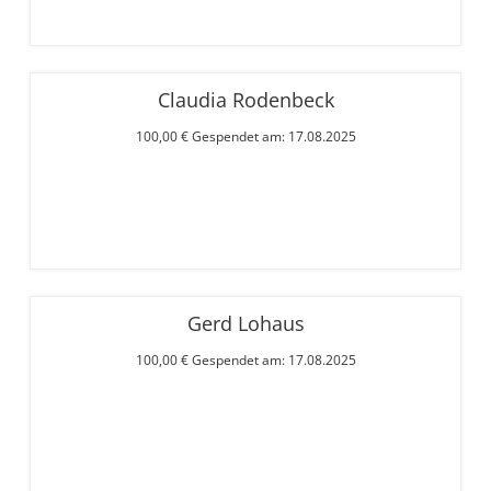
Claudia Rodenbeck
100,00 € Gespendet am: 17.08.2025
Gerd Lohaus
100,00 € Gespendet am: 17.08.2025