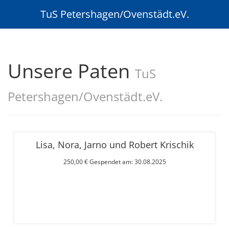
TuS Petershagen/Ovenstädt.eV.
Unsere Paten
TuS
Petershagen/Ovenstädt.eV.
Lisa, Nora, Jarno und Robert Krischik
250,00 € Gespendet am: 30.08.2025