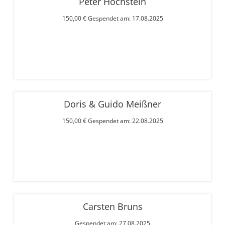
Peter Hochstein
150,00 € Gespendet am: 17.08.2025
Doris & Guido Meißner
150,00 € Gespendet am: 22.08.2025
Carsten Bruns
Gespendet am: 27.08.2025