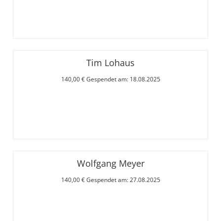
Tim Lohaus
140,00 € Gespendet am: 18.08.2025
Wolfgang Meyer
140,00 € Gespendet am: 27.08.2025