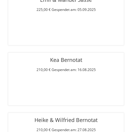
225,00 € Gespendet am: 05.09.2025
Kea Bernotat
210,00 € Gespendet am: 16.08.2025
Heike & Wilfried Bernotat
210,00 € Gespendet am: 27.08.2025