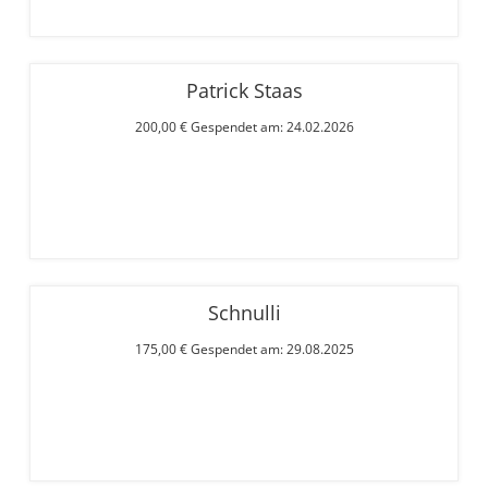
Patrick Staas
200,00 € Gespendet am: 24.02.2026
Schnulli
175,00 € Gespendet am: 29.08.2025