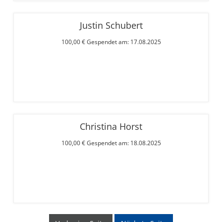
Justin Schubert
100,00 € Gespendet am: 17.08.2025
Christina Horst
100,00 € Gespendet am: 18.08.2025