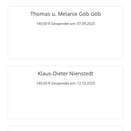
Thomas u. Melanie Göb Göb
140,00 € Gespendet am: 07.09.2025
Klaus-Dieter Nienstedt
140,00 € Gespendet am: 12.10.2025