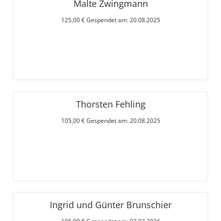
Malte Zwingmann
125,00 € Gespendet am: 20.08.2025
Thorsten Fehling
105,00 € Gespendet am: 20.08.2025
Ingrid und Günter Brunschier