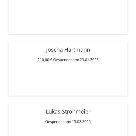
Joscha Hartmann
210,00 € Gespendet am: 23.01.2026
Lukas Strohmeier
Gespendet am: 15.08.2025