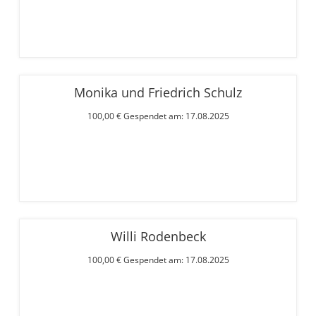
Monika und Friedrich Schulz
100,00 € Gespendet am: 17.08.2025
Willi Rodenbeck
100,00 € Gespendet am: 17.08.2025