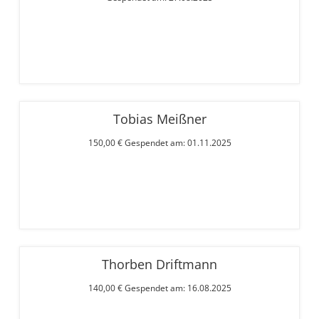
Tobias Meißner
150,00 € Gespendet am: 01.11.2025
Thorben Driftmann
140,00 € Gespendet am: 16.08.2025