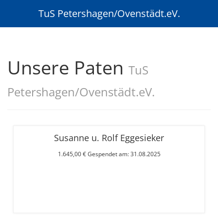
TuS Petershagen/Ovenstädt.eV.
Unsere Paten
TuS
Petershagen/Ovenstädt.eV.
Susanne u. Rolf Eggesieker
1.645,00 € Gespendet am: 31.08.2025