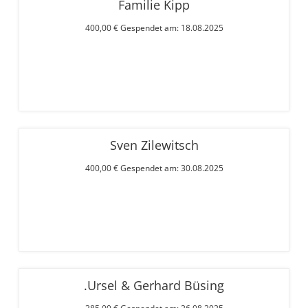
Familie Kipp
400,00 € Gespendet am: 18.08.2025
Sven Zilewitsch
400,00 € Gespendet am: 30.08.2025
.Ursel & Gerhard Büsing