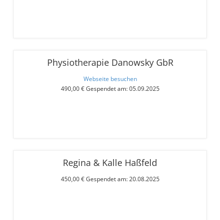
Physiotherapie Danowsky GbR
Webseite besuchen
490,00 € Gespendet am: 05.09.2025
Regina & Kalle Haßfeld
450,00 € Gespendet am: 20.08.2025