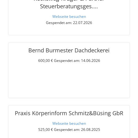
Steuerberatungsges....
Webseite besuchen
Gespendet am: 22.07.2026
Bernd Burmester Dachdeckerei
600,00 € Gespendet am: 14.06.2026
Praxis Körperinform Schmitz&Büsing GbR
Webseite besuchen
525,00 € Gespendet am: 26.08.2025