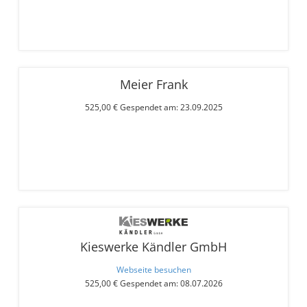
Meier Frank
525,00 € Gespendet am: 23.09.2025
Kieswerke Kändler GmbH
Webseite besuchen
525,00 € Gespendet am: 08.07.2026