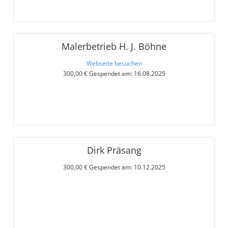
Malerbetrieb H. J. Böhne
Webseite besuchen
300,00 € Gespendet am: 16.08.2025
Dirk Präsang
300,00 € Gespendet am: 10.12.2025