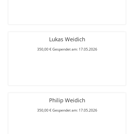
Lukas Weidich
350,00 € Gespendet am: 17.05.2026
Philip Weidich
350,00 € Gespendet am: 17.05.2026