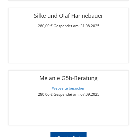
Silke und Olaf Hannebauer
280,00 € Gespendet am: 31.08.2025
Melanie Göb-Beratung
Webseite besuchen
280,00 € Gespendet am: 07.09.2025