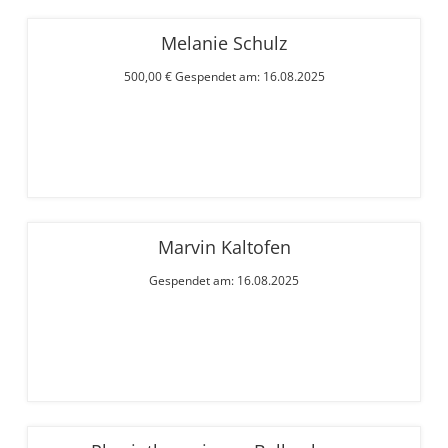
Melanie Schulz
500,00 € Gespendet am: 16.08.2025
Marvin Kaltofen
Gespendet am: 16.08.2025