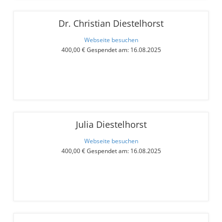
Dr. Christian Diestelhorst
Webseite besuchen
400,00 € Gespendet am: 16.08.2025
Julia Diestelhorst
Webseite besuchen
400,00 € Gespendet am: 16.08.2025