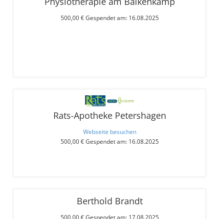
Physiotherapie am Balkenkamp
500,00 € Gespendet am: 16.08.2025
Rats-Apotheke Petershagen
Webseite besuchen
500,00 € Gespendet am: 16.08.2025
Berthold Brandt
500,00 € Gespendet am: 17.08.2025