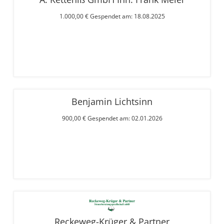
1.000,00 € Gespendet am: 18.08.2025
Benjamin Lichtsinn
900,00 € Gespendet am: 02.01.2026
Reckeweg-Krüger & Partner