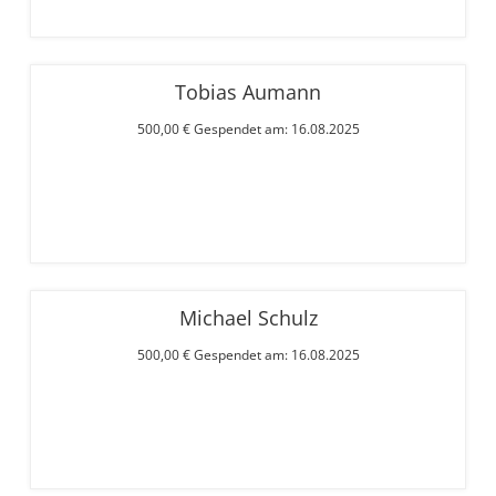
Tobias Aumann
500,00 € Gespendet am: 16.08.2025
Michael Schulz
500,00 € Gespendet am: 16.08.2025