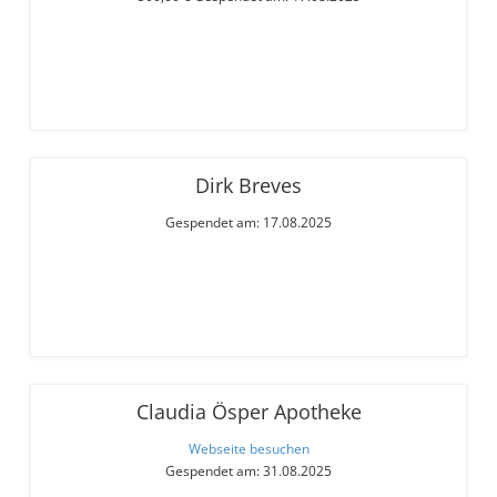
Dirk Breves
Gespendet am: 17.08.2025
Claudia Ösper Apotheke
Webseite besuchen
Gespendet am: 31.08.2025