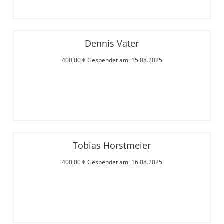
Dennis Vater
400,00 € Gespendet am: 15.08.2025
Tobias Horstmeier
400,00 € Gespendet am: 16.08.2025